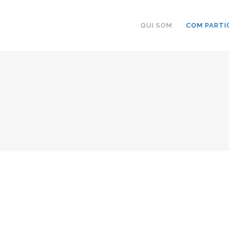
QUI SOM
COM PARTI