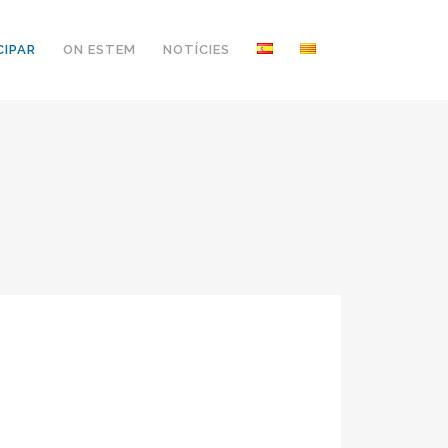
CIPAR
ON ESTEM
NOTÍCIES