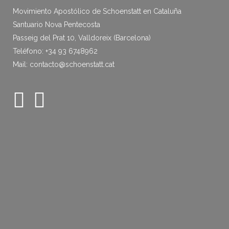
Movimiento Apostólico de Schoenstatt en Cataluña
Santuario Nova Pentecosta
Passeig del Prat 10, Valldoreix (Barcelona)
Teléfono: +34 93 6748962
Mail: contacto@schoenstatt.cat