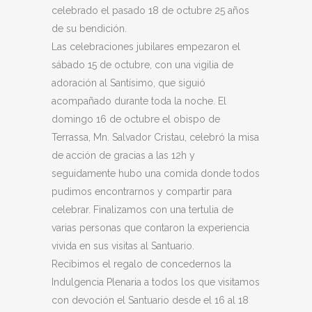
celebrado el pasado 18 de octubre 25 años
de su bendición.
Las celebraciones jubilares empezaron el
sábado 15 de octubre, con una vigilia de
adoración al Santísimo, que siguió
acompañado durante toda la noche. El
domingo 16 de octubre el obispo de
Terrassa, Mn. Salvador Cristau, celebró la misa
de acción de gracias a las 12h y
seguidamente hubo una comida donde todos
pudimos encontrarnos y compartir para
celebrar. Finalizamos con una tertulia de
varias personas que contaron la experiencia
vivida en sus visitas al Santuario.
Recibimos el regalo de concedernos la
Indulgencia Plenaria a todos los que visitamos
con devoción el Santuario desde el 16 al 18