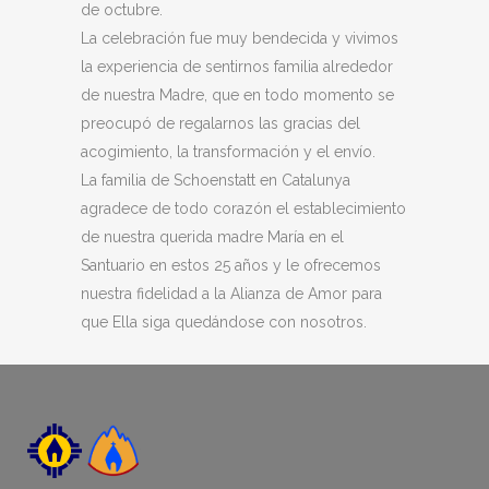
de octubre.
La celebración fue muy bendecida y vivimos
la experiencia de sentirnos familia alrededor
de nuestra Madre, que en todo momento se
preocupó de regalarnos las gracias del
acogimiento, la transformación y el envío.
La familia de Schoenstatt en Catalunya
agradece de todo corazón el establecimiento
de nuestra querida madre María en el
Santuario en estos 25 años y le ofrecemos
nuestra fidelidad a la Alianza de Amor para
que Ella siga quedándose con nosotros.