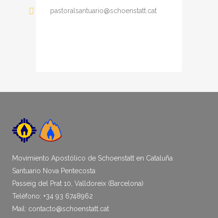
pastoralsantuario@schoenstatt.cat
Movimiento Apostólico de Schoenstatt en Cataluña
Santuario Nova Pentecosta
Passeig del Prat 10, Valldoreix (Barcelona)
Teléfono: +34 93 6748962
Mail: contacto@schoenstatt.cat