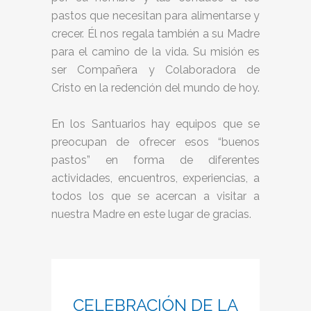
pastos que necesitan para alimentarse y
crecer. Él nos regala también a su Madre
para el camino de la vida. Su misión es
ser Compañera y Colaboradora de
Cristo en la redención del mundo de hoy.
En los Santuarios hay equipos que se
preocupan de ofrecer esos “buenos
pastos” en forma de diferentes
actividades, encuentros, experiencias, a
todos los que se acercan a visitar a
nuestra Madre en este lugar de gracias.
CELEBRACIÓN DE LA