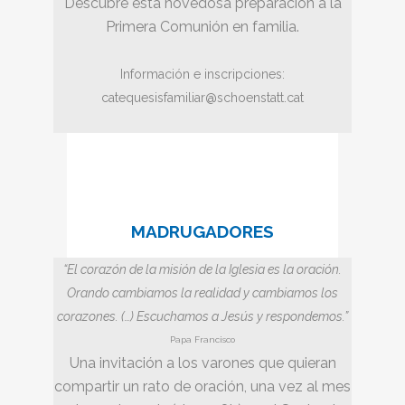
Descubre esta novedosa preparación a la
Primera Comunión en familia.
Información e inscripciones:
catequesisfamiliar@schoenstatt.cat
MADRUGADORES
“El corazón de la misión de la Iglesia es la oración.
Orando cambiamos la realidad y cambiamos los
corazones. (…) Escuchamos a Jesús y respondemos.”
Papa Francisco
Una invitación a los varones que quieran
compartir un rato de oración, una vez al mes