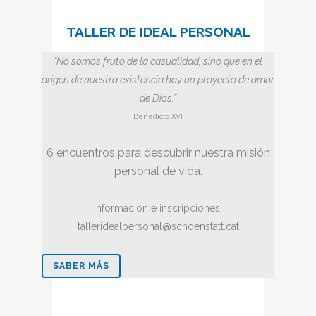
TALLER DE IDEAL PERSONAL
“No somos fruto de la casualidad, sino que en el
origen de nuestra existencia hay un proyecto de amor
de Dios.”
Benedicto XVI
6 encuentros para descubrir nuestra misión
personal de vida.
Información e inscripciones:
talleridealpersonal@schoenstatt.cat
SABER MÁS