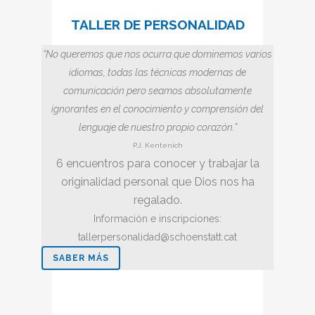
TALLER DE PERSONALIDAD
“No queremos que nos ocurra que dominemos varios
idiomas, todas las técnicas modernas de
comunicación pero seamos absolutamente
ignorantes en el
conocimiento y comprensión del
lenguaje de nuestro propio corazón.”
P.J. Kentenich
6 encuentros para conocer y trabajar la
originalidad personal que Dios nos ha
regalado.
Información e inscripciones:
tallerpersonalidad@schoenstatt.cat
SABER MÁS