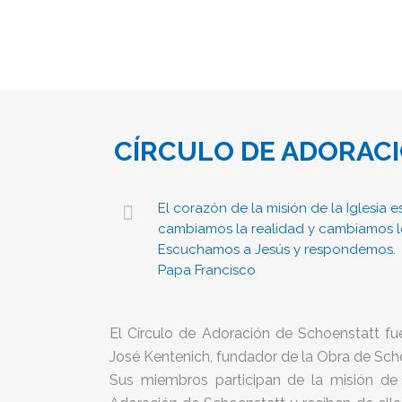
CÍRCULO DE ADORAC
El corazón de la misión de la Iglesia 
cambiamos la realidad y cambiamos lo
Escuchamos a Jesús y respondemos.
Papa Francisco
El Círculo de Adoración de Schoenstatt fu
José Kentenich, fundador de la Obra de Sch
Sus miembros participan de la misión de 