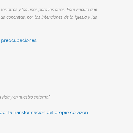
os otros y los unos para los otros. Este vínculo que
as concretas, por las intenciones de la Iglesia y las
s preocupaciones.
 vida y en nuestro entorno.”
 por la transformación del propio corazón.