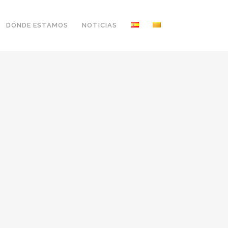
DÓNDE ESTAMOS
NOTICIAS