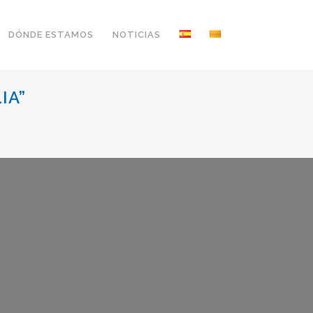
DÓNDE ESTAMOS
NOTICIAS
IA”