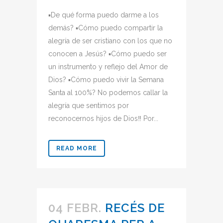
▪De qué forma puedo darme a los
demás? ▪Cómo puedo compartir la
alegría de ser cristiano con los que no
conocen a Jesús? ▪Cómo puedo ser
un instrumento y reflejo del Amor de
Dios? ▪Cómo puedo vivir la Semana
Santa al 100%? No podemos callar la
alegría que sentimos por
reconocernos hijos de Dios‼ Por...
READ MORE
04 FEBR.
RECÉS DE