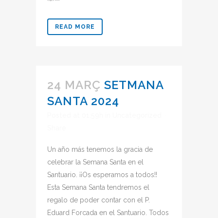
READ MORE
24 MARÇ
SETMANA
SANTA 2024
Posted at 01:59h
in
Uncategorized
Share
Un año más tenemos la gracia de
celebrar la Semana Santa en el
Santuario. ¡¡Os esperamos a todos!!
Esta Semana Santa tendremos el
regalo de poder contar con el P.
Eduard Forcada en el Santuario. Todos