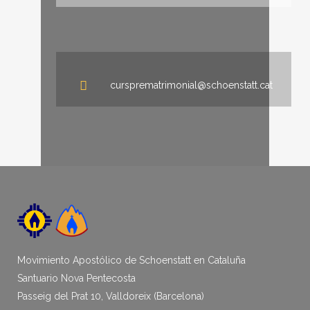
cursprematrimonial@schoenstatt.cat
Movimiento Apostólico de Schoenstatt en Cataluña
Santuario Nova Pentecosta
Passeig del Prat 10, Valldoreix (Barcelona)