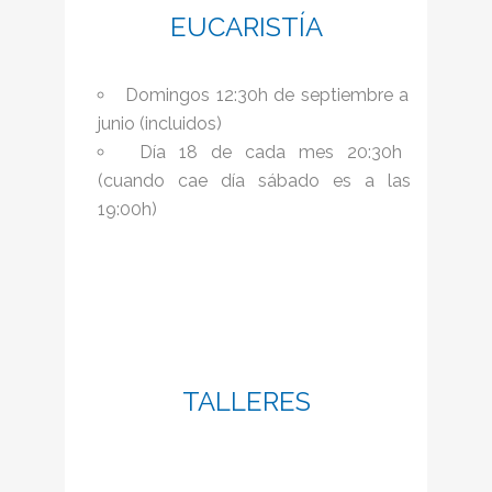
EUCARISTÍA
Domingos 12:30h de septiembre a
junio (incluidos)
Día 18 de cada mes 20:30h
(cuando cae día sábado es a las
19:00h)
TALLERES