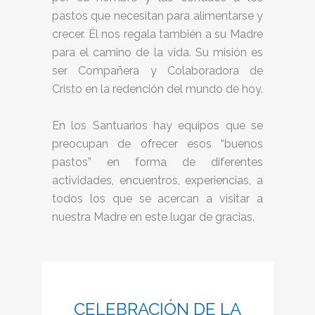
pastos que necesitan para alimentarse y
crecer. Él nos regala también a su Madre
para el camino de la vida. Su misión es
ser Compañera y Colaboradora de
Cristo en la redención del mundo de hoy.
En los Santuarios hay equipos que se
preocupan de ofrecer esos “buenos
pastos” en forma de diferentes
actividades, encuentros, experiencias, a
todos los que se acercan a visitar a
nuestra Madre en este lugar de gracias.
CELEBRACIÓN DE LA