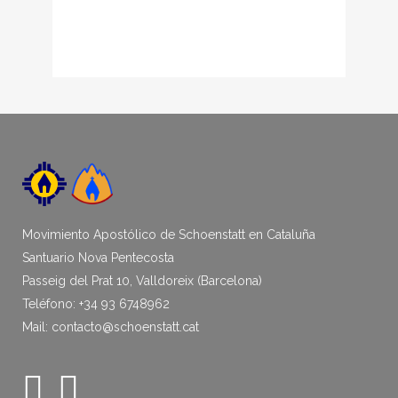
Movimiento Apostólico de Schoenstatt en Cataluña
Santuario Nova Pentecosta
Passeig del Prat 10, Valldoreix (Barcelona)
Teléfono: +34 93 6748962
Mail: contacto@schoenstatt.cat