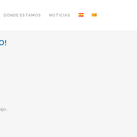
DÓNDE ESTAMOS
NOTICIAS
O!
bajo…