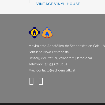
VINTAGE VINYL HOUSE
Movimiento Apostólico de Schoenstatt en Cataluñ
Santuario Nova Pentecosta
Passeig del Prat 10, Valldoreix (Barcelona)
Teléfono: +34 93 6748962
Mail: contacto@schoenstatt.cat