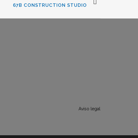
67B CONSTRUCTION STUDIO
Aviso legal